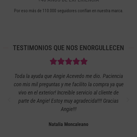
Por eso más de 110.000 seguidores confían en nuestra marca.
TESTIMONIOS QUE NOS ENORGULLECEN
Toda la ayuda que Angie Acevedo me dio. Paciencia
con mis mil preguntas y me facilito la compra ya que
vivo en el exterior! Increible servicio al cliente de
parte de Angie! Estoy muy agradecida!!!! Gracias
Angie!!!
Natalia Moncaleano