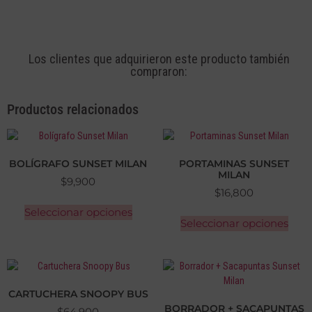
Los clientes que adquirieron este producto también
compraron:
Productos relacionados
BOLÍGRAFO SUNSET MILAN
PORTAMINAS SUNSET
MILAN
$
9,900
$
16,800
Seleccionar opciones
Seleccionar opciones
CARTUCHERA SNOOPY BUS
BORRADOR + SACAPUNTAS
$
64,900