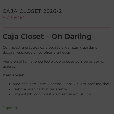
CAJA CLOSET 2026-2
$
79,600
Caja Closet – Oh Darling
Con nuestra práctica caja podrás organizar, guardar o
decorar espacios en tu oficina u hogar.
Viene en el tamaño perfecto que puedes combinar como
quieras.
Descripción:
Medidas: alto 10cm x ancho 26cm x 35cm profundidad
Elaborada en cartón resistente.
Empastado con nuestros diseños exclusivos.
Disponible