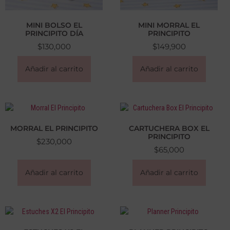
MINI BOLSO EL
MINI MORRAL EL
PRINCIPITO DÍA
PRINCIPITO
$
130,000
$
149,900
Añadir al carrito
Añadir al carrito
MORRAL EL PRINCIPITO
CARTUCHERA BOX EL
PRINCIPITO
$
230,000
$
65,000
Añadir al carrito
Añadir al carrito