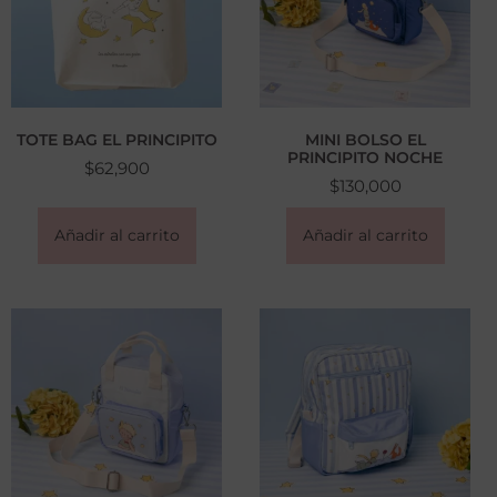
TOTE BAG EL PRINCIPITO
MINI BOLSO EL
PRINCIPITO NOCHE
$
62,900
$
130,000
Añadir al carrito
Añadir al carrito