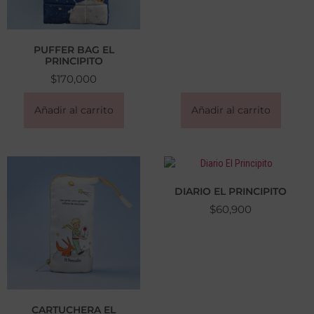
PUFFER BAG EL
PRINCIPITO
$
170,000
Añadir al carrito
Añadir al carrito
DIARIO EL PRINCIPITO
$
60,900
CARTUCHERA EL