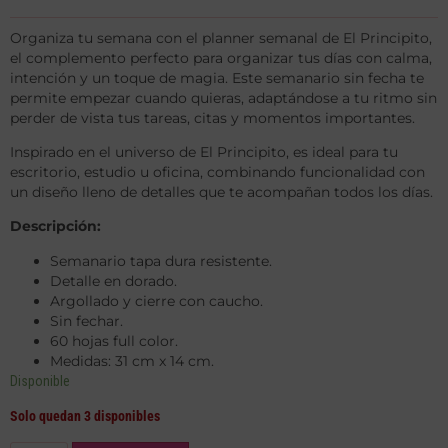
Organiza tu semana con el planner semanal de El Principito,
el complemento perfecto para organizar tus días con calma,
intención y un toque de magia. Este semanario sin fecha te
permite empezar cuando quieras, adaptándose a tu ritmo sin
perder de vista tus tareas, citas y momentos importantes.
Inspirado en el universo de El Principito, es ideal para tu
escritorio, estudio u oficina, combinando funcionalidad con
un diseño lleno de detalles que te acompañan todos los días.
Descripción:
Semanario tapa dura resistente.
Detalle en dorado.
Argollado y cierre con caucho.
Sin fechar.
60 hojas full color.
Medidas: 31 cm x 14 cm.
Disponible
Solo quedan 3 disponibles