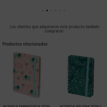
Los clientes que adquirieron este producto también
compraron:
Productos relacionados
AGENDA EMPASTADA 2026-
AGENDA HELENA 2026-1