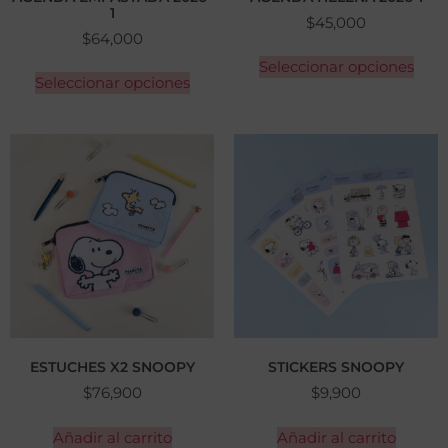
1
$
45,000
$
64,000
Seleccionar opciones
Seleccionar opciones
ESTUCHES X2 SNOOPY
STICKERS SNOOPY
$
76,900
$
9,900
Añadir al carrito
Añadir al carrito