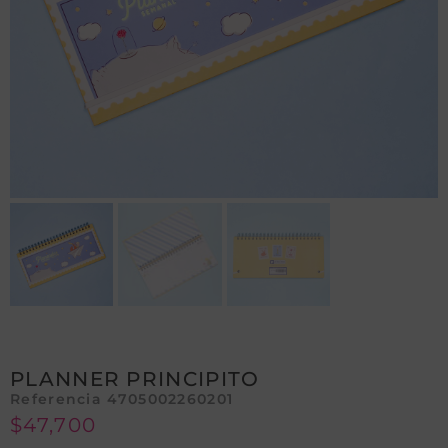
PLANNER PRINCIPITO
Referencia 4705002260201
$
47,700