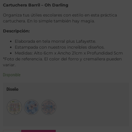
Cartuchera Barril – Oh Darling
Organiza tus útiles escolares con estilo en esta práctica
cartuchera. En lo simple también hay magia.
Descripción:
Elaborada en tela morral plus Lafayette.
Estampada con nuestros increíbles diseños.
Medidas: Alto 6cm x Ancho 21cm x Profundidad 5cm
*Foto de referencia. El color del forro y cremallera pueden
variar.
Disponible
Diseño