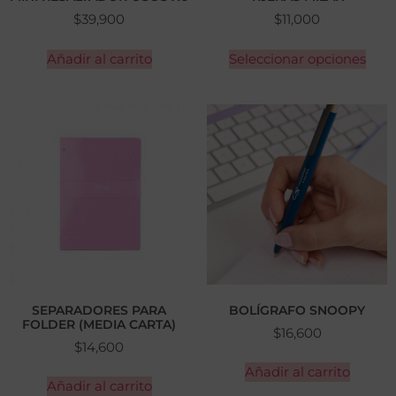
$
39,900
$
11,000
Añadir al carrito
Seleccionar opciones
SEPARADORES PARA
BOLÍGRAFO SNOOPY
FOLDER (MEDIA CARTA)
$
16,600
$
14,600
Añadir al carrito
Añadir al carrito