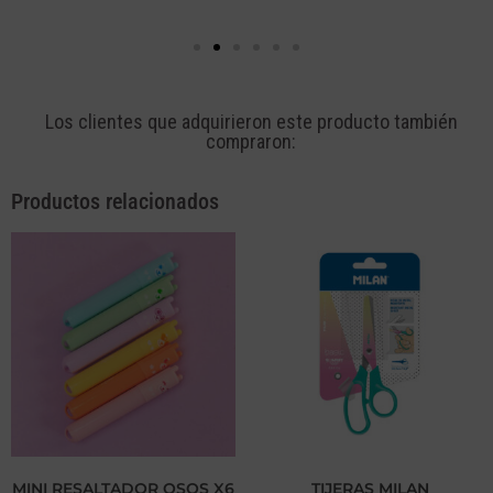
Los clientes que adquirieron este producto también
compraron:
Productos relacionados
MINI RESALTADOR OSOS X6
TIJERAS MILAN