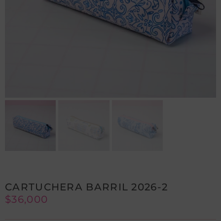
CARTUCHERA BARRIL 2026-2
$
36,000