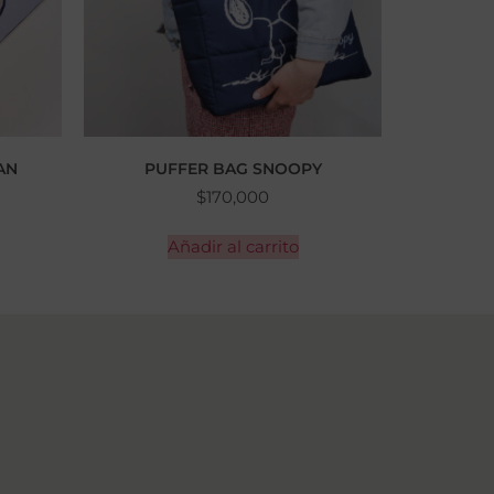
AN
PUFFER BAG SNOOPY
$
170,000
Añadir al carrito