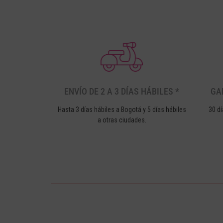
ENVÍO DE 2 A 3 DÍAS HÁBILES *
GA
Hasta 3 días hábiles a Bogotá y 5 días hábiles
30 dí
a otras ciudades.