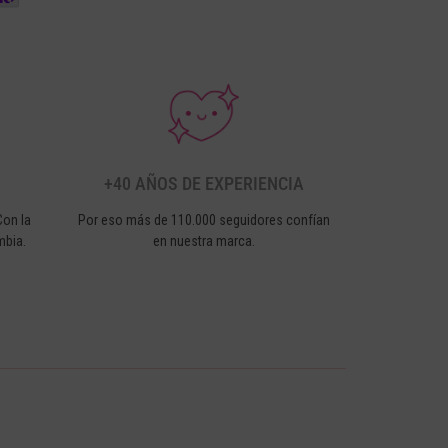
+40 AÑOS DE EXPERIENCIA
Con la
Por eso más de 110.000 seguidores confían
mbia.
en nuestra marca.