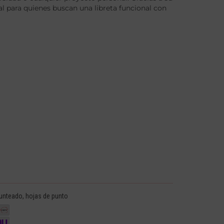
al para quienes buscan una libreta funcional con
unteado
,
hojas de punto