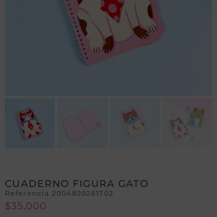
CUADERNO FIGURA GATO
Referencia 2004820261702
$
35,000