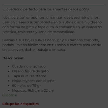
El cuaderno perfecto para los amantes de los
gatos.
Ideal para tomar apuntes, organizar ideas, escribir diarios,
usar en clases o acompañarte en tu rutina diaria. Su diseño
con forma de gato y tapa dura lo convierte en un cuaderno
práctico, resistente y lleno de personalidad.
Gracias a sus hojas suaves de 75 gr y su tamaño cómodo,
podrás llevarlo fácilmente en tu bolso o cartera para usarlo
en la universidad, el trabajo o en casa.
Descripción:
Cuaderno argollado
Diseño figura de gato
Tapa dura resistente
Hojas rayadas con diseño
60 hojas de 75 gr
Medidas: 16,5 cm x 22 cm
Disponible
Solo quedan 2 disponibles