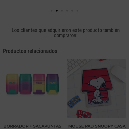
Los clientes que adquirieron este producto también
compraron:
Productos relacionados
BORRADOR + SACAPUNTAS
MOUSE PAD SNOOPY CASA