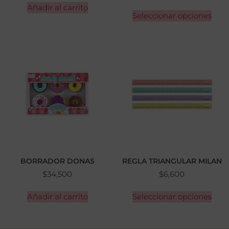
Añadir al carrito
Seleccionar opciones
BORRADOR DONAS
REGLA TRIANGULAR MILAN
$
34,500
$
6,600
Añadir al carrito
Seleccionar opciones