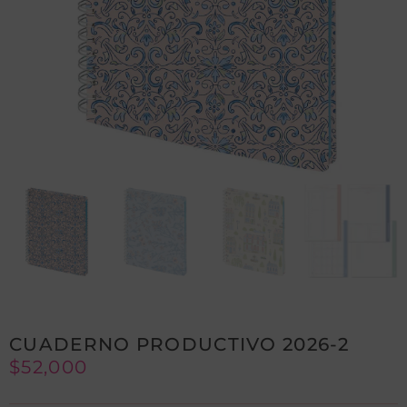
CUADERNO PRODUCTIVO 2026-2
$
52,000