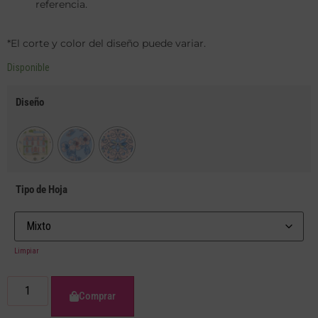
referencia.
*El corte y color del diseño puede variar.
Disponible
Diseño
Tipo de Hoja
Limpiar
Comprar