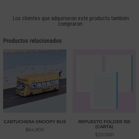
Los clientes que adquirieron este producto también
compraron:
Productos relacionados
CARTUCHERA SNOOPY BUS
REPUESTO FOLDER 105
(CARTA)
$
64,900
$
20,000