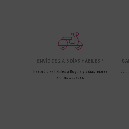
ENVÍO DE 2 A 3 DÍAS HÁBILES *
GA
Hasta 3 días hábiles a Bogotá y 5 días hábiles
30 dí
a otras ciudades.