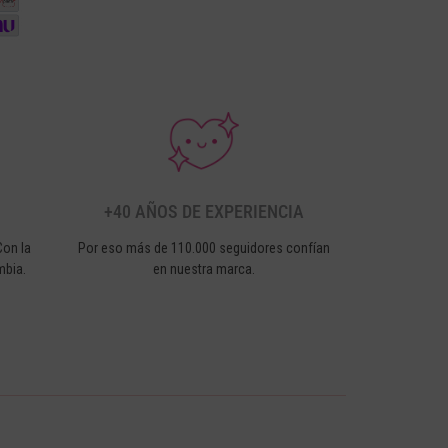
+40 AÑOS DE EXPERIENCIA
Con la
Por eso más de 110.000 seguidores confían
mbia.
en nuestra marca.