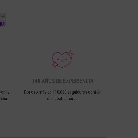
+40 AÑOS DE EXPERIENCIA
Con la
Por eso más de 110.000 seguidores confían
mbia.
en nuestra marca.