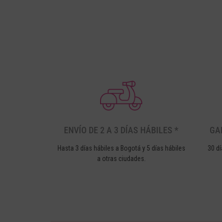
ENVÍO DE 2 A 3 DÍAS HÁBILES *
GA
Hasta 3 días hábiles a Bogotá y 5 días hábiles
30 dí
a otras ciudades.