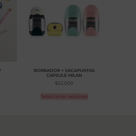
Y
BORRADOR + SACAPUNTAS
CAPSULE MILAN
$
22,000
Seleccionar opciones