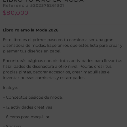
Referencia 5202375261301
$
80,000
Libro Yo amo la Moda 2026
Este libro es el primer paso en tu camino a ser una gran
diseñadora de modas. Esperamos que estés lista para crear y
plasmar tus diseños en papel.
Encontrarás páginas con distintas actividades para llevar tus
habilidades de diseñadora a otro nivel. Podrás crear tus
propias pintas, decorar accesorios, crear maquillajes e
inventar nuevas camisetas y estampados.
Incluye:
– Conceptos básicos de moda.
– 12 actividades creativas
– 6 caras para maquillar
– Stickers