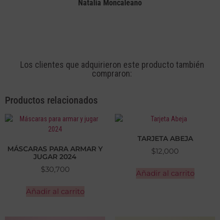
Natalia Moncaleano
Los clientes que adquirieron este producto también
compraron:
Productos relacionados
TARJETA ABEJA
MÁSCARAS PARA ARMAR Y
$
12,000
JUGAR 2024
$
30,700
Añadir al carrito
Añadir al carrito