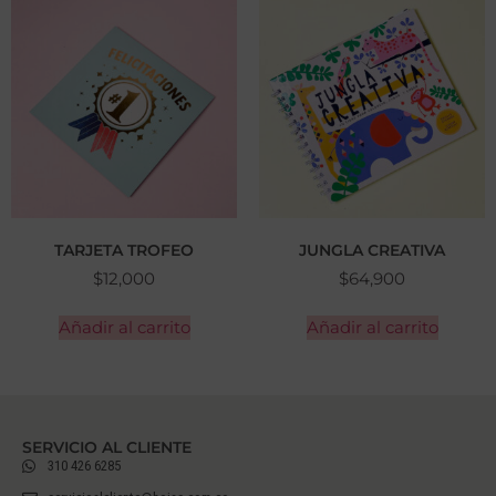
TARJETA TROFEO
JUNGLA CREATIVA
$
12,000
$
64,900
Añadir al carrito
Añadir al carrito
SERVICIO AL CLIENTE
310 426 6285