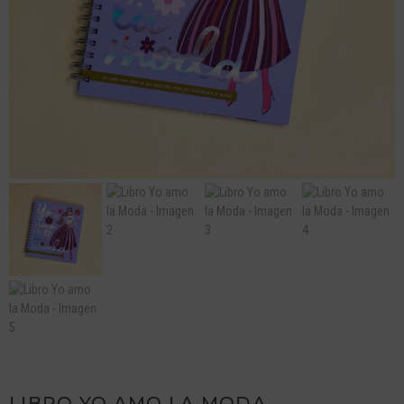
LIBRO YO AMO LA MODA