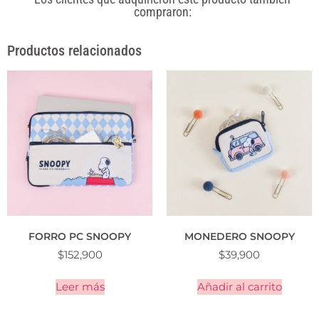
compraron:
Productos relacionados
FORRO PC SNOOPY
MONEDERO SNOOPY
$
152,900
$
39,900
Leer más
Añadir al carrito