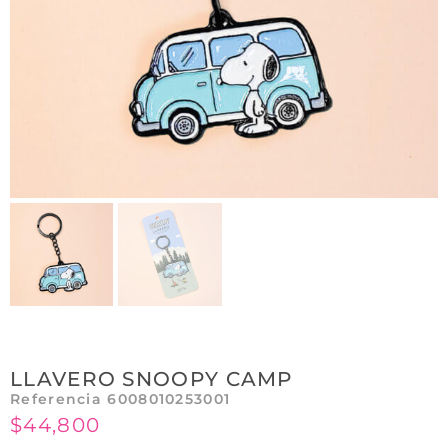
LLAVERO SNOOPY CAMP
Referencia 6008010253001
$
44,800