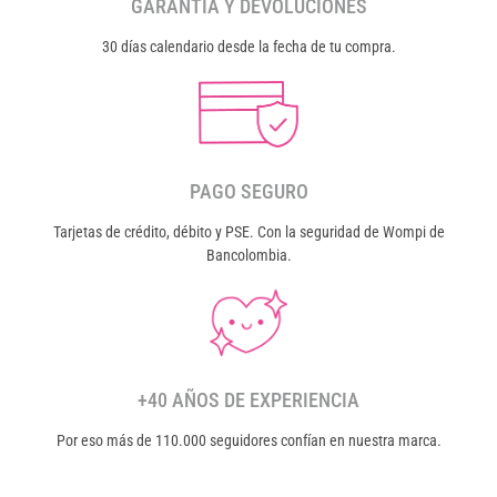
GARANTÍA Y DEVOLUCIONES
30 días calendario desde la fecha de tu compra.
PAGO SEGURO
Tarjetas de crédito, débito y PSE. Con la seguridad de Wompi de
Bancolombia.
+40 AÑOS DE EXPERIENCIA
Por eso más de 110.000 seguidores confían en nuestra marca.