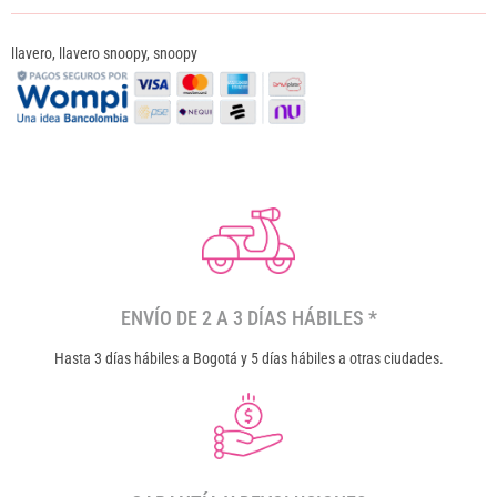
llavero
,
llavero snoopy
,
snoopy
ENVÍO DE 2 A 3 DÍAS HÁBILES *
Hasta 3 días hábiles a Bogotá y 5 días hábiles a otras ciudades.