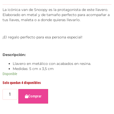
La icónica van de Snoopy es la protagonista de este llavero.
Elaborado en metal y de tamaño perfecto para acompañar a
tus llaves, maleta o a donde quieras llevarlo.
¡El regalo perfecto para esa persona especial!
Descripción:
Llavero en metálico con acabados en resina.
Medidas: 5 cm x 3,5 cm
Disponible
Solo quedan 4 disponibles
Comprar