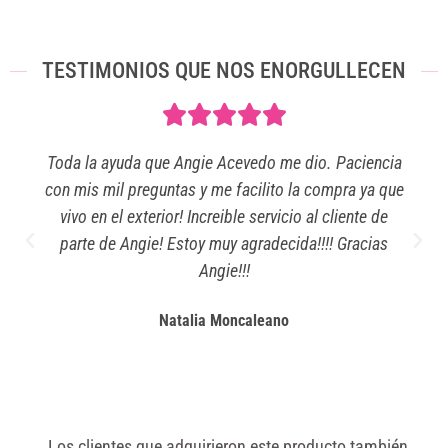
TESTIMONIOS QUE NOS ENORGULLECEN
Toda la ayuda que Angie Acevedo me dio. Paciencia
con mis mil preguntas y me facilito la compra ya que
vivo en el exterior! Increible servicio al cliente de
parte de Angie! Estoy muy agradecida!!!! Gracias
Angie!!!
Natalia Moncaleano
Los clientes que adquirieron este producto también