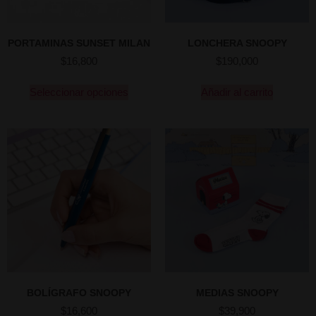
PORTAMINAS SUNSET MILAN
LONCHERA SNOOPY
$
16,800
$
190,000
Seleccionar opciones
Añadir al carrito
BOLÍGRAFO SNOOPY
MEDIAS SNOOPY
$
16,600
$
39,900