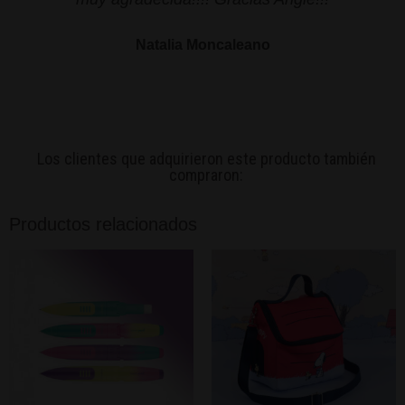
Natalia Moncaleano
Los clientes que adquirieron este producto también
compraron:
Productos relacionados