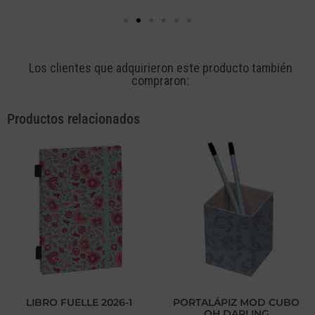
Los clientes que adquirieron este producto también
compraron:
Productos relacionados
LIBRO FUELLE 2026-1
PORTALÁPIZ MOD CUBO
OH DARLING