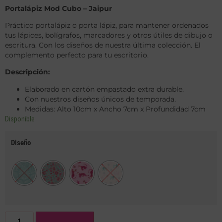
Portalápiz Mod Cubo – Jaipur
Práctico portalápiz o porta lápiz, para mantener ordenados
tus lápices, bolígrafos, marcadores y otros útiles de dibujo o
escritura. Con los diseños de nuestra última colección. El
complemento perfecto para tu escritorio.
Descripción:
Elaborado en cartón empastado extra durable.
Con nuestros diseños únicos de temporada.
Medidas: Alto 10cm x Ancho 7cm x Profundidad 7cm
Disponible
Diseño