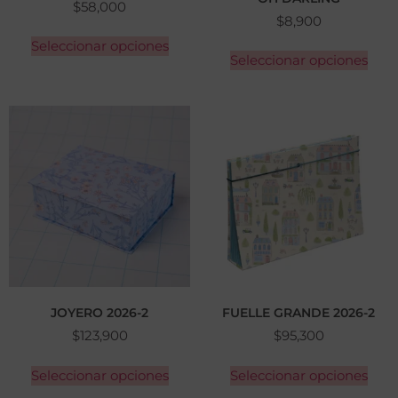
$
58,000
$
8,900
Seleccionar opciones
Seleccionar opciones
JOYERO 2026-2
FUELLE GRANDE 2026-2
$
123,900
$
95,300
Seleccionar opciones
Seleccionar opciones