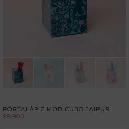
PORTALÁPIZ MOD CUBO JAIPUR
$
8,900