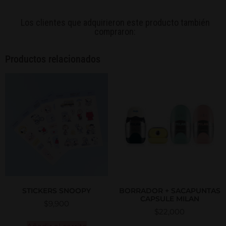
Los clientes que adquirieron este producto también
compraron:
Productos relacionados
STICKERS SNOOPY
BORRADOR + SACAPUNTAS
CAPSULE MILAN
$
9,900
$
22,000