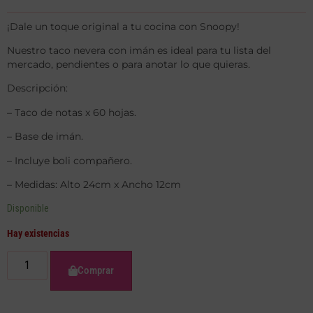
¡Dale un toque original a tu cocina con Snoopy!
Nuestro taco nevera con imán es ideal para tu lista del
mercado, pendientes o para anotar lo que quieras.
Descripción:
– Taco de notas x 60 hojas.
– Base de imán.
– Incluye boli compañero.
– Medidas: Alto 24cm x Ancho 12cm
Disponible
Hay existencias
Comprar