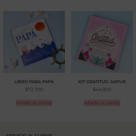
LIBRO PARA PAPÁ
KIT GRATITUD JAIPUR
$
72,700
$
44,900
Añadir al carrito
Añadir al carrito
SERVICIO AL CLIENTE