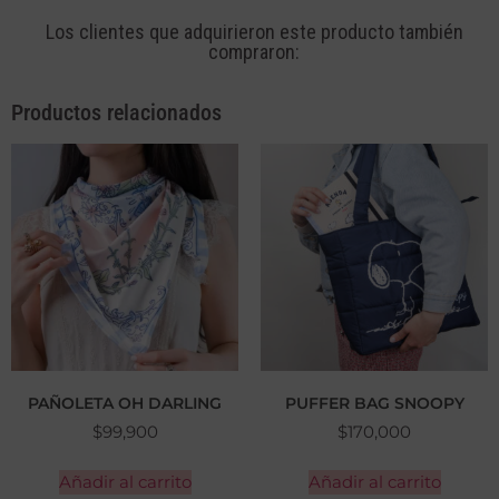
Los clientes que adquirieron este producto también
compraron:
Productos relacionados
PAÑOLETA OH DARLING
PUFFER BAG SNOOPY
$
99,900
$
170,000
Añadir al carrito
Añadir al carrito