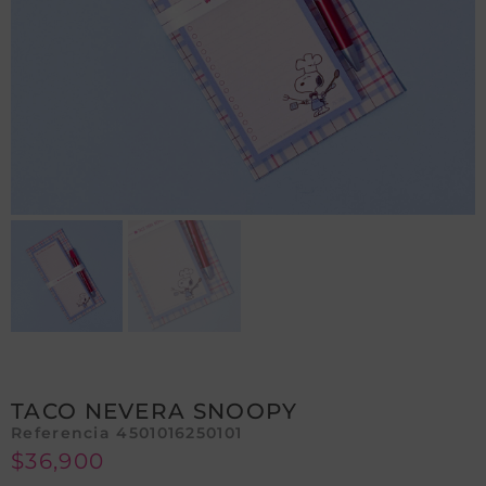
TACO NEVERA SNOOPY
Referencia 4501016250101
$
36,900