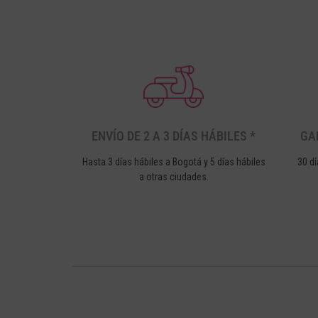
ENVÍO DE 2 A 3 DÍAS HÁBILES *
GA
Hasta 3 días hábiles a Bogotá y 5 días hábiles
30 dí
a otras ciudades.