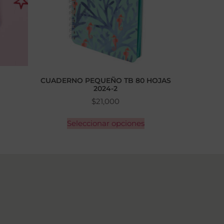
CUADERNO PEQUEÑO TB 80 HOJAS
2024-2
$
21,000
Seleccionar opciones