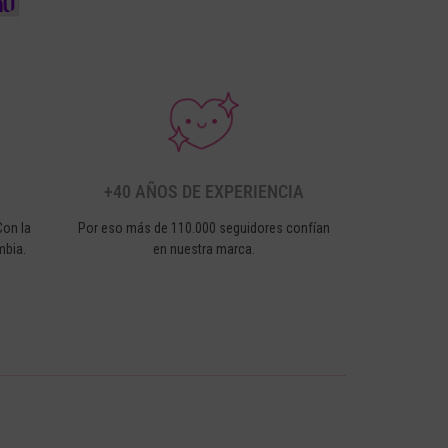
+40 AÑOS DE EXPERIENCIA
Con la
Por eso más de 110.000 seguidores confían
mbia.
en nuestra marca.