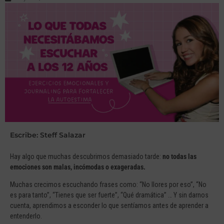
Escribe: Steff Salazar
Hay algo que muchas descubrimos demasiado tarde:
no todas las
emociones son malas, incómodas o exageradas.
Muchas crecimos escuchando frases como: “No llores por eso”, “No
es para tanto”, “Tienes que ser fuerte”, “Qué dramática” … Y sin darnos
cuenta, aprendimos a esconder lo que sentíamos antes de aprender a
entenderlo.