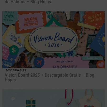
de Hábitos – Blog Hojas
DESCARGABLES
Vision Board 2025 + Descargable Gratis – Blog
Hojas