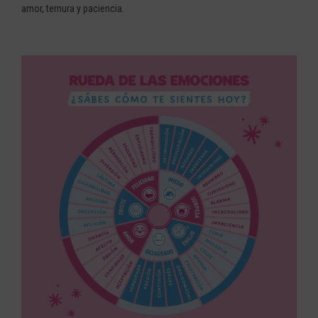
amor, ternura y paciencia.