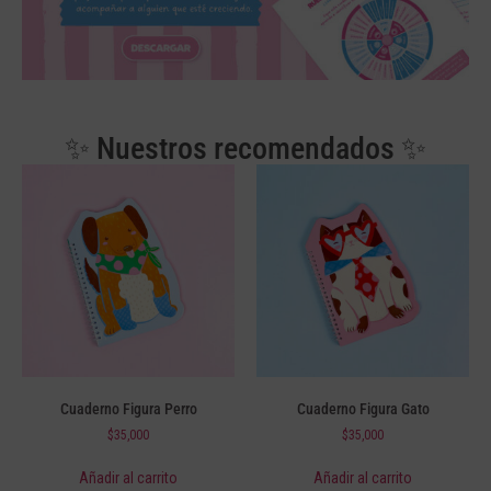
✨ Nuestros recomendados ✨
Cuaderno Figura Perro
Cuaderno Figura Gato
$
35,000
$
35,000
Añadir al carrito
Añadir al carrito