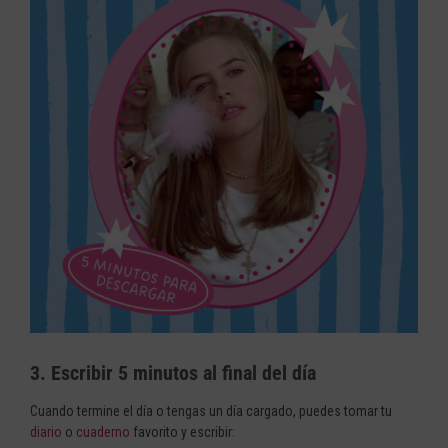
3. Escribir 5 minutos al final del día
Cuando termine el día o tengas un día cargado, puedes tomar tu
diario
o
cuaderno
favorito y escribir: