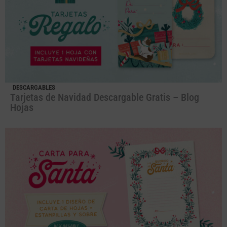
DESCARGABLES
Tarjetas de Navidad Descargable Gratis – Blog
Hojas