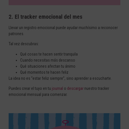
2. El tracker emocional del mes
Llevar un registro emocional puede ayudar muchísimo a reconocer
patrones.
Tal vez descubras:
Qué cosas te hacen sentir tranquila
Cuando necesitas más descanso
Qué situaciones afectan tu ánimo
Qué momentos te hacen feliz
La idea no es “estar feliz siempre”, sino aprender a escucharte.
Puedes crear el tuyo en tu
journal
o
descargar
nuestro tracker
emocional mensual para comenzar.