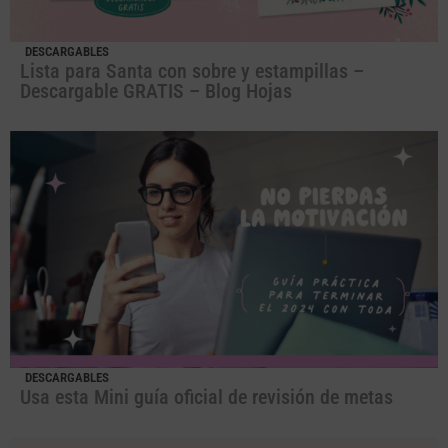
DESCARGABLES
Lista para Santa con sobre y estampillas –
Descargable GRATIS – Blog Hojas
DESCARGABLES
Usa esta Mini guía oficial de revisión de metas