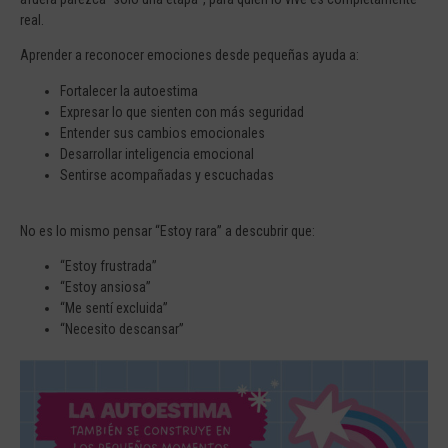
real.
Aprender a reconocer emociones desde pequeñas ayuda a:
Fortalecer la autoestima
Expresar lo que sienten con más seguridad
Entender sus cambios emocionales
Desarrollar inteligencia emocional
Sentirse acompañadas y escuchadas
No es lo mismo pensar “Estoy rara” a descubrir que:
“Estoy frustrada”
“Estoy ansiosa”
“Me sentí excluida”
“Necesito descansar”