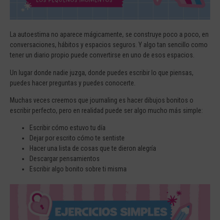
La autoestima no aparece mágicamente, se construye poco a poco, en
conversaciones, hábitos y espacios seguros. Y algo tan sencillo como
tener un diario propio puede convertirse en uno de esos espacios.
Un lugar donde nadie juzga, donde puedes escribir lo que piensas,
puedes hacer preguntas y puedes conocerte.
Muchas veces creemos que journaling es hacer dibujos bonitos o
escribir perfecto, pero en realidad puede ser algo mucho más simple:
Escribir cómo estuvo tu día
Dejar por escrito cómo te sentiste
Hacer una lista de cosas que te dieron alegría
Descargar pensamientos
Escribir algo bonito sobre ti misma