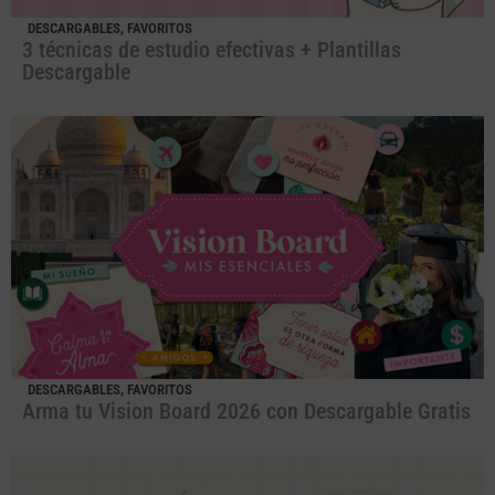
DESCARGABLES
,
FAVORITOS
3 técnicas de estudio efectivas + Plantillas
Descargable
DESCARGABLES
,
FAVORITOS
Arma tu Vision Board 2026 con Descargable Gratis