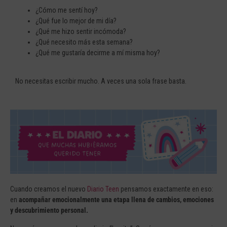
¿Cómo me sentí hoy?
¿Qué fue lo mejor de mi día?
¿Qué me hizo sentir incómoda?
¿Qué necesito más esta semana?
¿Qué me gustaría decirme a mí misma hoy?
No necesitas escribir mucho. A veces una sola frase basta.
Cuando creamos el nuevo
Diario Teen
pensamos exactamente en eso:
en
acompañar emocionalmente una etapa llena de cambios, emociones
y descubrimiento personal.