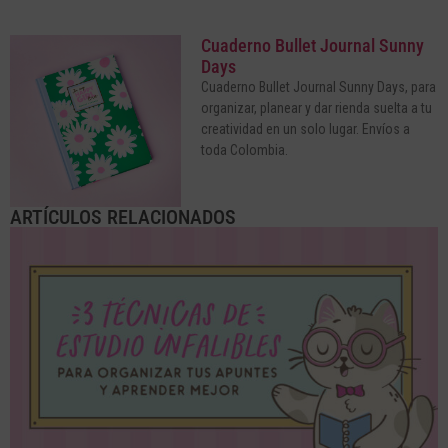
Cuaderno Bullet Journal Sunny
Days
Cuaderno Bullet Journal Sunny Days, para
organizar, planear y dar rienda suelta a tu
creatividad en un solo lugar. Envíos a
toda Colombia.
ARTÍCULOS RELACIONADOS