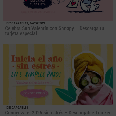
DESCARGABLES
,
FAVORITOS
Celebra San Valentín con Snoopy – Descarga tu
tarjeta especial
DESCARGABLES
Comienza el 2025 sin estrés + Descargable Tracker