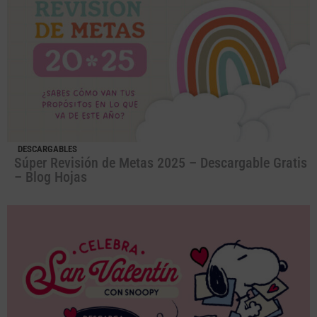
DESCARGABLES
Súper Revisión de Metas 2025 – Descargable Gratis
– Blog Hojas