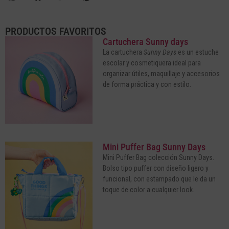
PRODUCTOS FAVORITOS
Cartuchera Sunny days
La cartuchera
Sunny Days
es un estuche
escolar y cosmetiquera ideal para
organizar útiles, maquillaje y accesorios
de forma práctica y con estilo.
Mini Puffer Bag Sunny Days
Mini Puffer Bag colección Sunny Days.
Bolso tipo puffer con diseño ligero y
funcional, con estampado que le da un
toque de color a cualquier look.