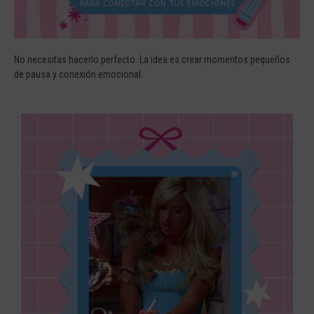
No necesitas hacerlo perfecto. La idea es crear momentos pequeños
de pausa y conexión emocional.