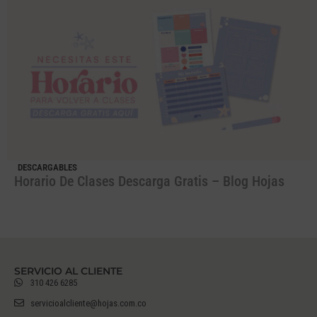
DESCARGABLES
Horario De Clases Descarga Gratis – Blog Hojas
SERVICIO AL CLIENTE
310 426 6285
servicioalcliente@hojas.com.co