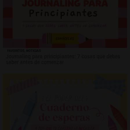
FAVORITOS
,
NOTICIAS
Journaling para principiantes: 7 cosas que debes
saber antes de comenzar