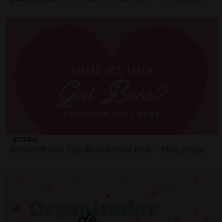
NOTICIAS
Descubre Qué tipo de Girl Boss eres – Blog Hojas