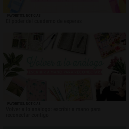
FAVORITOS
,
NOTICIAS
El poder del cuaderno de esperas
FAVORITOS
,
NOTICIAS
Volver a lo análogo: escribir a mano para
reconectar contigo