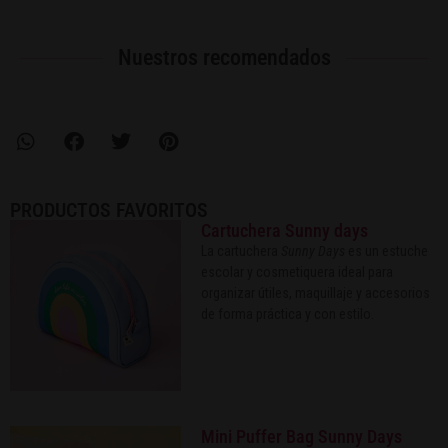
Nuestros recomendados
PRODUCTOS FAVORITOS
Cartuchera Sunny days
La cartuchera
Sunny Days
es un estuche
escolar y cosmetiquera ideal para
organizar útiles, maquillaje y accesorios
de forma práctica y con estilo.
Mini Puffer Bag Sunny Days