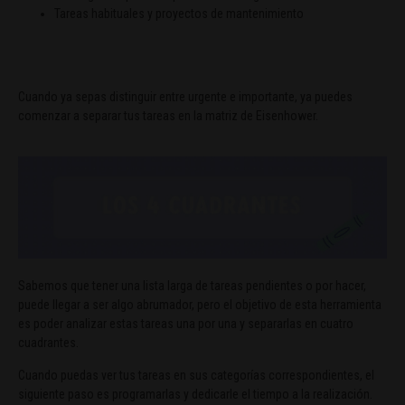
Tareas habituales y proyectos de mantenimiento
Cuando ya sepas distinguir entre urgente e importante, ya puedes
comenzar a separar tus tareas en la matriz de Eisenhower.
Sabemos que tener una lista larga de tareas pendientes o por hacer,
puede llegar a ser algo abrumador, pero el objetivo de esta herramienta
es poder analizar estas tareas una por una y separarlas en cuatro
cuadrantes.
Cuando puedas ver tus tareas en sus categorías correspondientes, el
siguiente paso es programarlas y dedicarle el tiempo a la realización.