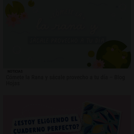
NOTICIAS
Cómete la Rana y sácale provecho a tu día – Blog
Hojas