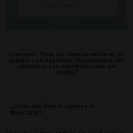
Eisenhower: "Tengo dos clases de problemas, los
urgentes y los importantes. Los urgentes no son
importantes, y los importantes nunca son
urgentes"
¿Cómo identificar lo urgente y lo
importante?
Estos dos términos pueden parecerte similares, pero si lo analizamos