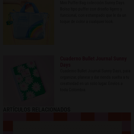
Mini Puffer Bag colección Sunny Days.
Bolso tipo puffer con diseño ligero y
funcional, con estampado que le da un
toque de color a cualquier look.
Cuaderno Bullet Journal Sunny
Days
Cuaderno Bullet Journal Sunny Days, para
organizar, planear y dar rienda suelta a tu
creatividad en un solo lugar. Envíos a
toda Colombia.
ARTÍCULOS RELACIONADOS