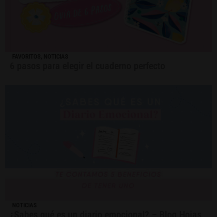
FAVORITOS
,
NOTICIAS
6 pasos para elegir el cuaderno perfecto
NOTICIAS
¿Sabes qué es un diario emocional? – Blog Hojas