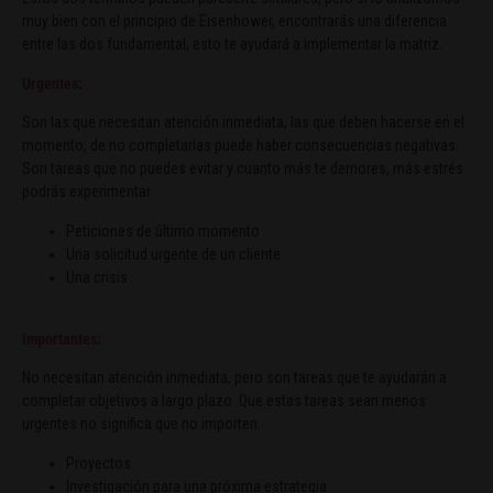
muy bien con el principio de Eisenhower, encontrarás una diferencia
entre las dos fundamental, esto te ayudará a implementar la matriz.
Urgentes:
Son las que necesitan atención inmediata, las que deben hacerse en el
momento, de no completarlas puede haber consecuencias negativas.
Son tareas que no puedes evitar y cuanto más te demores, más estrés
podrás experimentar.
Peticiones de último momento
Una solicitud urgente de un cliente
Una crisis
Importantes:
No necesitan atención inmediata, pero son tareas que te ayudarán a
completar objetivos a largo plazo. Que estas tareas sean menos
urgentes no significa que no importen.
Proyectos
Investigación para una próxima estrategia