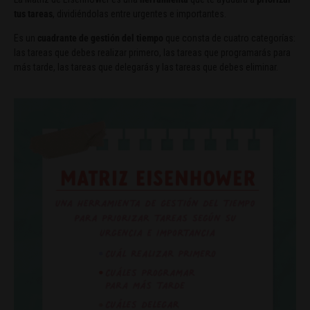
tus tareas
, dividiéndolas entre urgentes e importantes.
Es un
cuadrante de gestión del tiempo
que consta de cuatro categorías:
las tareas que debes realizar primero, las tareas que programarás para
más tarde, las tareas que delegarás y las tareas que debes eliminar.