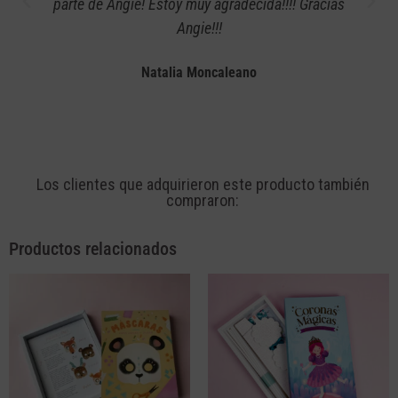
parte de Angie! Estoy muy agradecida!!!! Gracias
Angie!!!
Natalia Moncaleano
Los clientes que adquirieron este producto también
compraron:
Productos relacionados