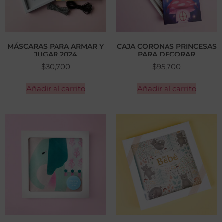
MÁSCARAS PARA ARMAR Y
CAJA CORONAS PRINCESAS
JUGAR 2024
PARA DECORAR
$
30,700
$
95,700
Añadir al carrito
Añadir al carrito