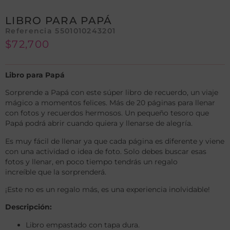
LIBRO PARA PAPÁ
Referencia 5501010243201
$
72,700
Libro para Papá
Sorprende a Papá con este súper libro de recuerdo, un viaje
mágico a momentos felices. Más de 20 páginas para llenar
con fotos y recuerdos hermosos. Un pequeño tesoro que
Papá podrá abrir cuando quiera y llenarse de alegría.
Es muy fácil de llenar ya que cada página es diferente y viene
con una actividad o idea de foto. Solo debes buscar esas
fotos y llenar, en poco tiempo tendrás un regalo
increíble que la sorprenderá.
¡Este no es un regalo más, es una experiencia inolvidable!
Descripción:
Libro empastado con tapa dura.