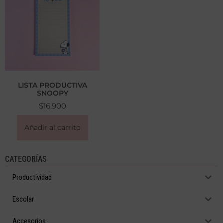
LISTA PRODUCTIVA
SNOOPY
$
16,900
Añadir al carrito
CATEGORÍAS
Productividad
Escolar
Accesorios