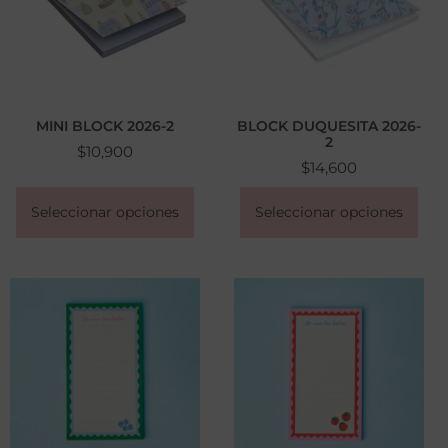
MINI BLOCK 2026-2
BLOCK DUQUESITA 2026-
2
$
10,900
$
14,600
Seleccionar opciones
Seleccionar opciones